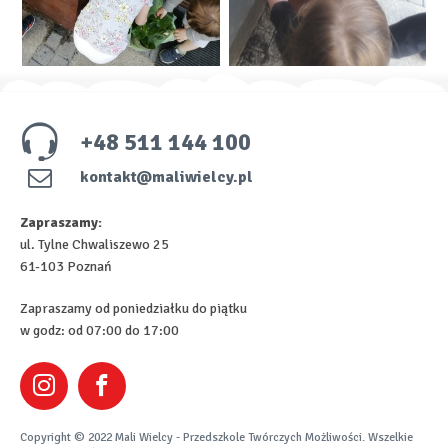
+48 511 144 100
kontakt@maliwielcy.pl
Zapraszamy:
ul. Tylne Chwaliszewo 25
61-103 Poznań
Zapraszamy od poniedziałku do piątku
w godz: od 07:00 do 17:00
Copyright © 2022 Mali Wielcy - Przedszkole Twórczych Możliwości. Wszelkie